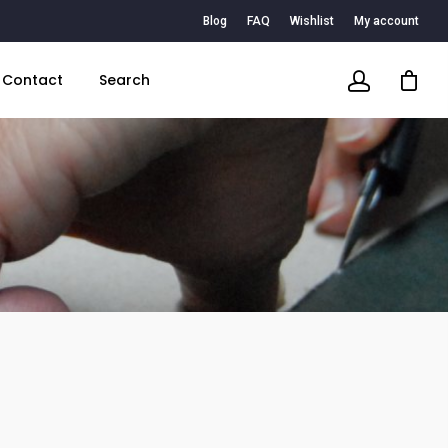
Blog
FAQ
Wishlist
My account
Contact
Search